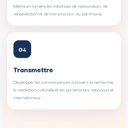
Mettre en lumière les initiatives de restauration, de
réhabilitation et de transmission du patrimoine.
04
Transmettre
Développer les connaissances à travers la recherche,
la médiation culturelle et les partenariats nationaux et
internationaux.