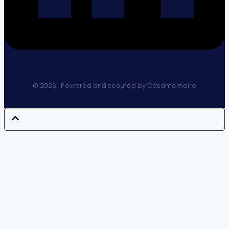
© 2026 . Powered and secured by Casamemoire