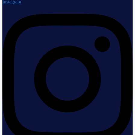
Instagram