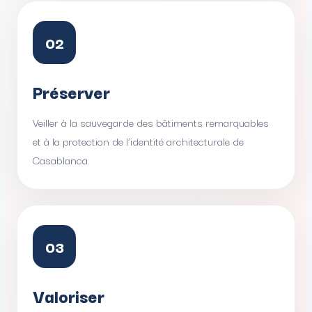
02
Préserver
Veiller à la sauvegarde des bâtiments remarquables
et à la protection de l’identité architecturale de
Casablanca.
03
Valoriser