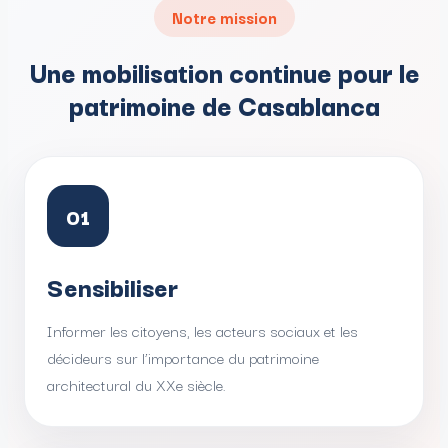
Notre mission
Une mobilisation continue pour le
patrimoine de Casablanca
01
Sensibiliser
Informer les citoyens, les acteurs sociaux et les
décideurs sur l’importance du patrimoine
architectural du XXe siècle.