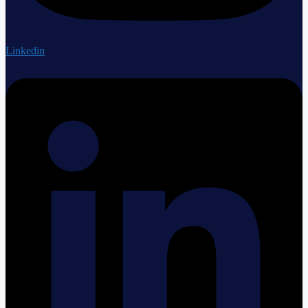
Linkedin