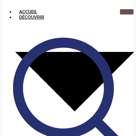
ACCUEIL
DÉCOUVRIR