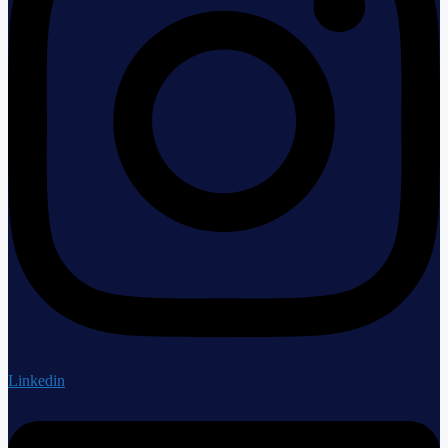
Linkedin