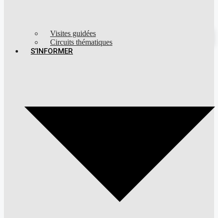
Visites guidées
Circuits thématiques
S’INFORMER