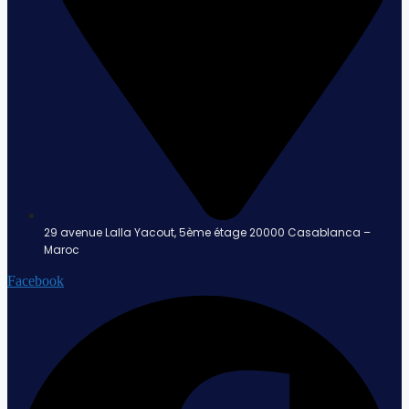
29 avenue Lalla Yacout, 5ème étage 20000 Casablanca –
Maroc
Facebook