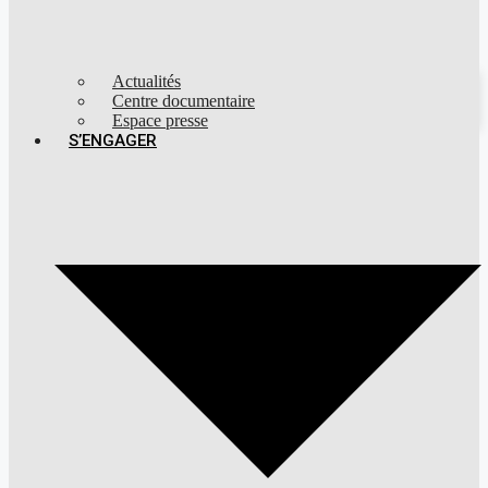
Actualités
Centre documentaire
Espace presse
S’ENGAGER