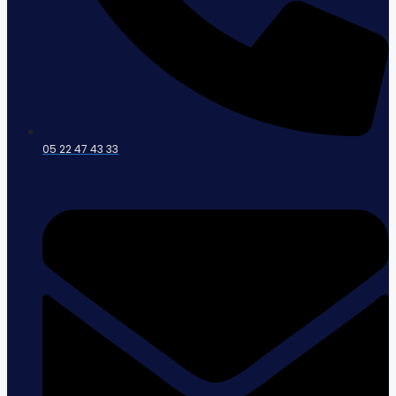
05 22 47 43 33