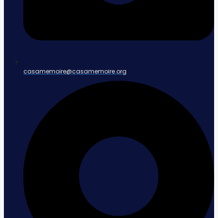
casamemoire@casamemoire.org