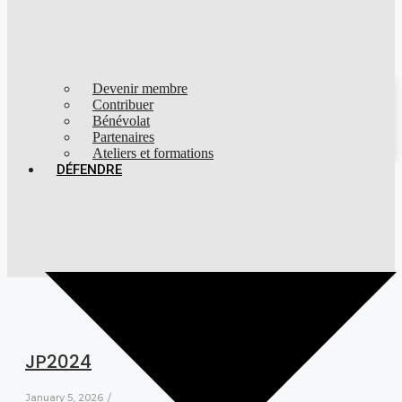
Devenir membre
Contribuer
Bénévolat
Partenaires
Ateliers et formations
DÉFENDRE
JP2024
January 5, 2026
/