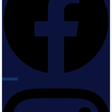
Instagram