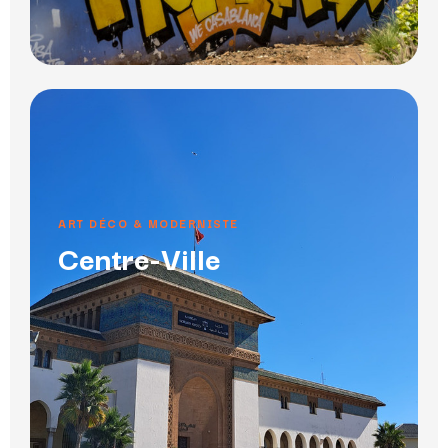
ART DÉCO & MODERNISTE
Centre-Ville