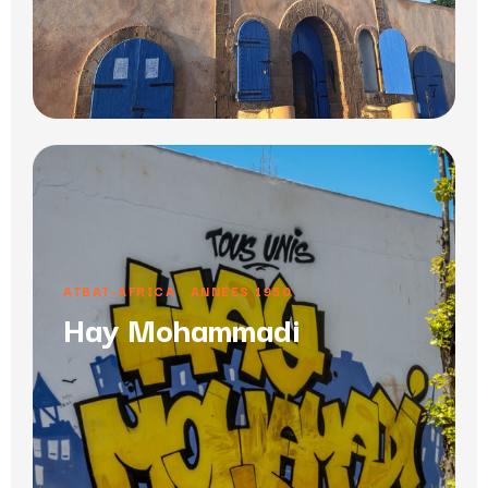
ATBAT-AFRICA · ANNÉES 1950
Hay Mohammadi