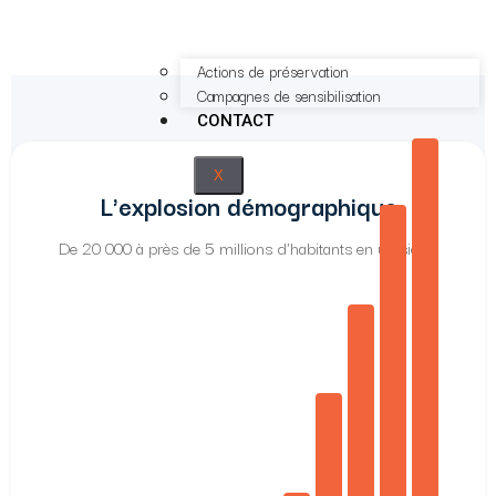
Actions de préservation
Campagnes de sensibilisation
CONTACT
X
L'explosion démographique
De 20 000 à près de 5 millions d'habitants en un siècle