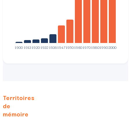
Territoires
de
mémoire