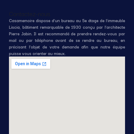
Contactez-nous
Casamemoire dispose d’un bureau au 5e étage de l’immeuble
Liscia, bâtiment remarquable de 1930 conçu par l’architecte
Pierre Jabin. Il est recommandé de prendre rendez-vous par
mail ou par téléphone avant de se rendre au bureau, en
précisant l’objet de votre demande afin que notre équipe
puisse vous orienter au mieux.