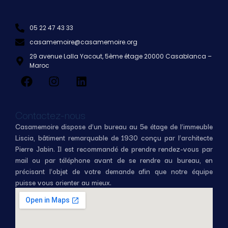
05 22 47 43 33
casamemoire@casamemoire.org
29 avenue Lalla Yacout, 5ème étage 20000 Casablanca –
Maroc
Contactez-nous
Casamemoire dispose d’un bureau au 5e étage de l’immeuble
Liscia, bâtiment remarquable de 1930 conçu par l’architecte
Pierre Jabin. Il est recommandé de prendre rendez-vous par
mail ou par téléphone avant de se rendre au bureau, en
précisant l’objet de votre demande afin que notre équipe
puisse vous orienter au mieux.