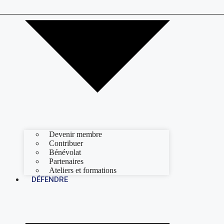
Devenir membre
Contribuer
Bénévolat
Partenaires
Ateliers et formations
DÉFENDRE