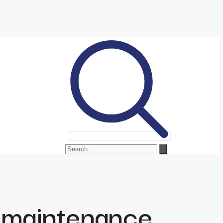
 maintenance.