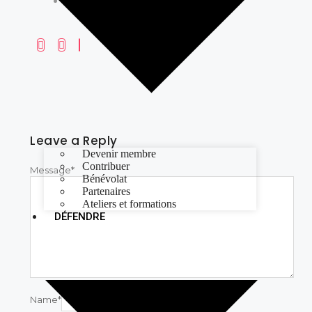
CENTRE DOCUMENTAIRE
Leave a Reply
Devenir membre
Contribuer
Message
*
Bénévolat
Partenaires
Ateliers et formations
DÉFENDRE
Name
*