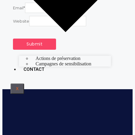
Email
*
Website
Actions de préservation
Campagnes de sensibilisation
CONTACT
X