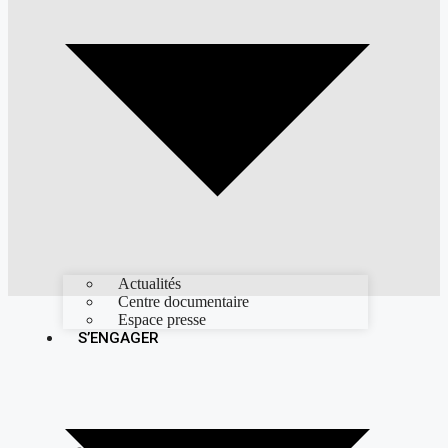
Actualités
Centre documentaire
Espace presse
S’ENGAGER