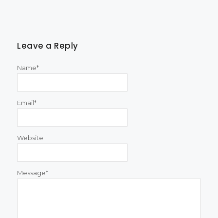
Leave a Reply
Name
*
Email
*
Website
Message
*