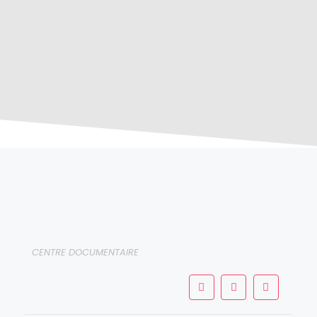
CENTRE DOCUMENTAIRE