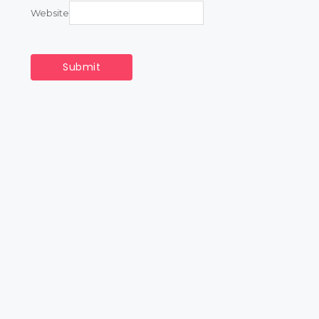
Website