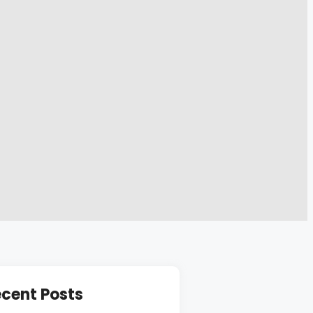
cent Posts