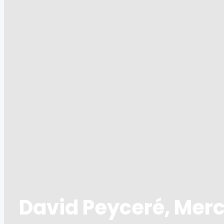
David Peyceré, Merce