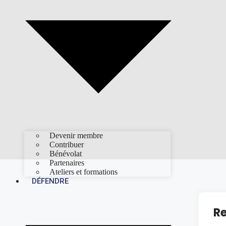
Devenir membre
Contribuer
Bénévolat
Partenaires
Ateliers et formations
DÉFENDRE
Re