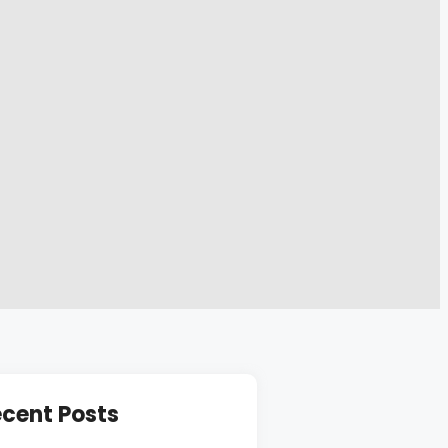
cent Posts