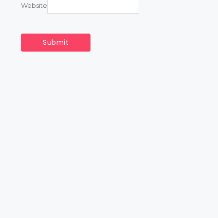
Website