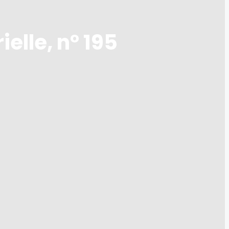
elle, n° 195