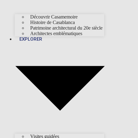
Découvrir Casamemoire
Histoire de Casablanca
Patrimoine architectural du 20e siècle
Architectes emblématiques
EXPLORER
Visites guidées