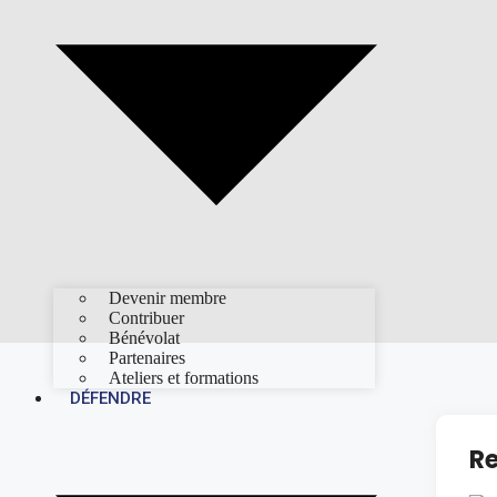
Devenir membre
Contribuer
Bénévolat
Partenaires
Ateliers et formations
DÉFENDRE
Re